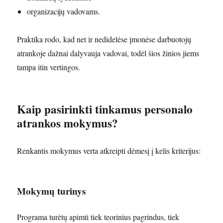
organizacijų vadovams.
Praktika rodo, kad net ir nedidelėse įmonėse darbuotojų
atrankoje dažnai dalyvauja vadovai, todėl šios žinios jiems
tampa itin vertingos.
Kaip pasirinkti tinkamus personalo
atrankos mokymus?
Renkantis mokymus verta atkreipti dėmesį į kelis kriterijus:
Mokymų turinys
Programa turėtų apimti tiek teorinius pagrindus, tiek