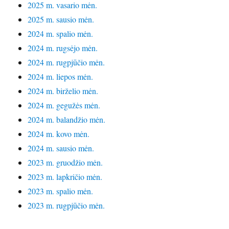
2025 m. vasario mėn.
2025 m. sausio mėn.
2024 m. spalio mėn.
2024 m. rugsėjo mėn.
2024 m. rugpjūčio mėn.
2024 m. liepos mėn.
2024 m. birželio mėn.
2024 m. gegužės mėn.
2024 m. balandžio mėn.
2024 m. kovo mėn.
2024 m. sausio mėn.
2023 m. gruodžio mėn.
2023 m. lapkričio mėn.
2023 m. spalio mėn.
2023 m. rugpjūčio mėn.