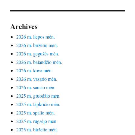
Archives
2026 m. liepos mėn.
2026 m. birželio mėn.
2026 m. gegužės mėn.
2026 m. balandžio mėn.
2026 m. kovo mėn.
2026 m. vasario mėn.
2026 m. sausio mėn.
2025 m. gruodžio mėn.
2025 m. lapkričio mėn.
2025 m. spalio mėn.
2025 m. rugsėjo mėn.
2025 m. birželio mėn.