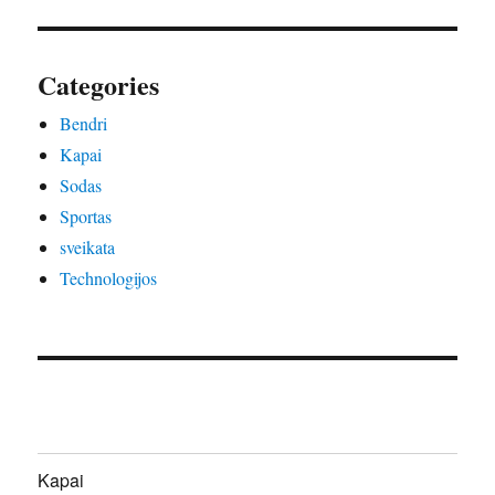
Categories
Bendri
Kapai
Sodas
Sportas
sveikata
Technologijos
Kapai