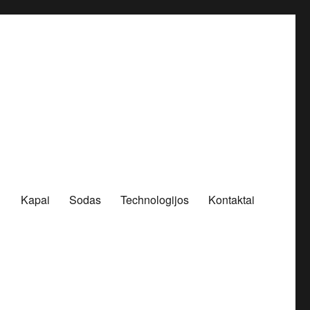
Kapai
Sodas
Technologijos
Kontaktai